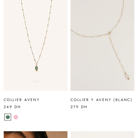
COLLIER AVENY
COLLIER Y AVENY (BLANC)
249 DH
279 DH