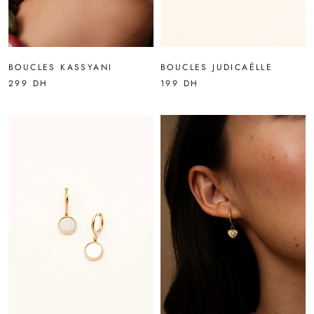
BOUCLES JUDICAËLLE
BOUCLES KASSYANI
199 DH
299 DH