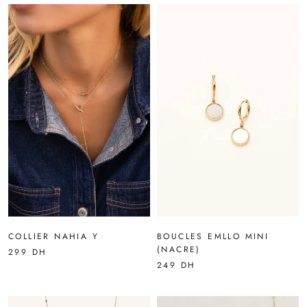
COLLIER NAHIA Y
BOUCLES EMLLO MINI
(NACRE)
299 DH
249 DH