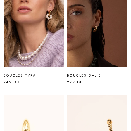
BOUCLES DALIE
BOUCLES TYRA
229 DH
249 DH