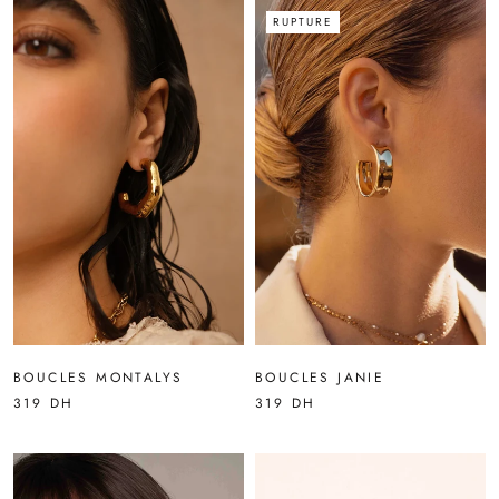
RUPTURE
BOUCLES MONTALYS
BOUCLES JANIE
319 DH
319 DH