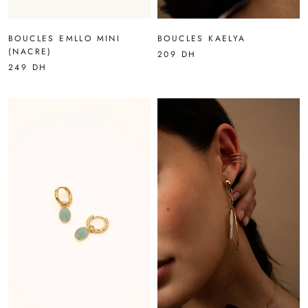
BOUCLES EMLLO MINI
BOUCLES KAELYA
(NACRE)
209 DH
249 DH