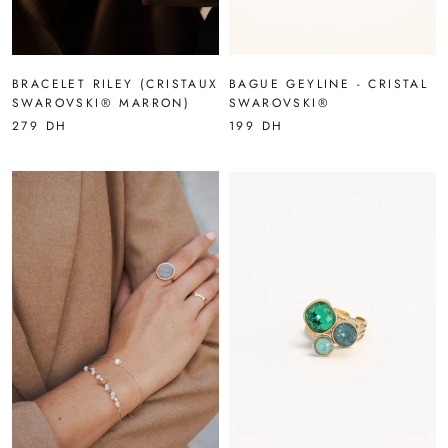
BRACELET RILEY (CRISTAUX
BAGUE GEYLINE - CRISTAL
SWAROVSKI® MARRON)
SWAROVSKI®
279 DH
199 DH