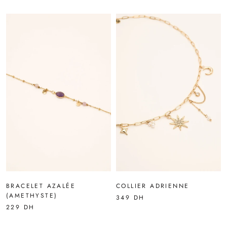
BRACELET AZALÉE
COLLIER ADRIENNE
(AMETHYSTE)
349 DH
229 DH