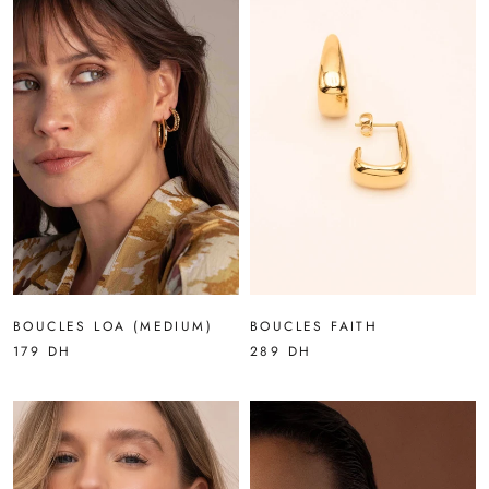
BOUCLES LOA (MEDIUM)
BOUCLES FAITH
179 DH
289 DH