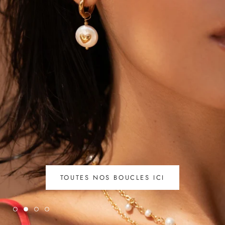
CRAQUEZ SUR NOS COLLIERS