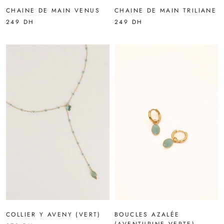
CHAINE DE MAIN VENUS
CHAINE DE MAIN TRILIANE
249 DH
249 DH
COLLIER Y AVENY (VERT)
BOUCLES AZALÉE
(AVENTURINE VERTE)