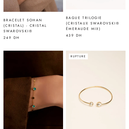
BAGUE TRILOGIE
BRACELET SOHAN
(CRISTAUX SWAROVSKI®
(CRISTAL) - CRISTAL
ÉMERAUDE MIX)
SWAROVSKI®
439 DH
249 DH
RUPTURE