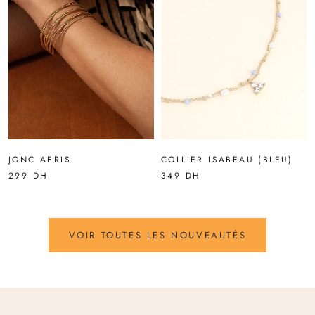
JONC AERIS
COLLIER ISABEAU (BLEU)
299 DH
349 DH
VOIR TOUTES LES NOUVEAUTÉS