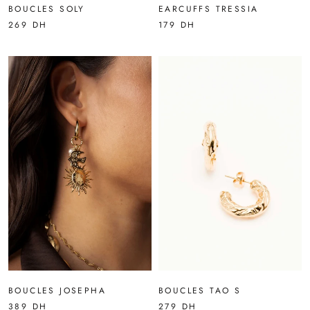
BOUCLES SOLY
EARCUFFS TRESSIA
269 DH
179 DH
BOUCLES JOSEPHA
BOUCLES TAO S
389 DH
279 DH