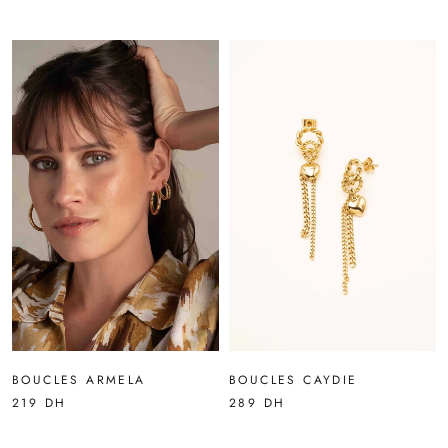
BOUCLES ARMELA
BOUCLES CAYDIE
219 DH
289 DH