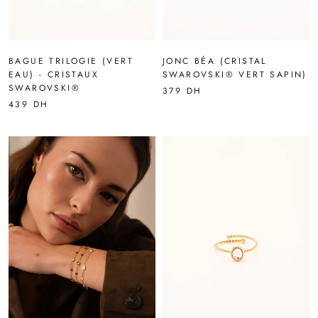
BAGUE TRILOGIE (VERT
JONC BÉA (CRISTAL
EAU) - CRISTAUX
SWAROVSKI® VERT SAPIN)
SWAROVSKI®
379 DH
439 DH