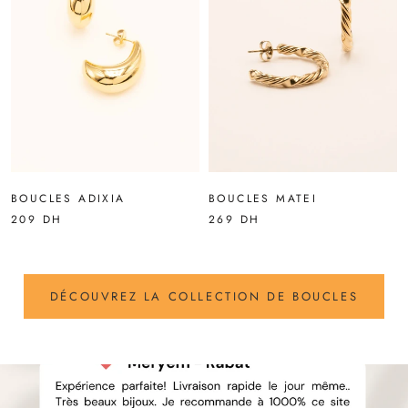
BOUCLES ADIXIA
BOUCLES MATEI
209 DH
269 DH
DÉCOUVREZ LA COLLECTION DE BOUCLES