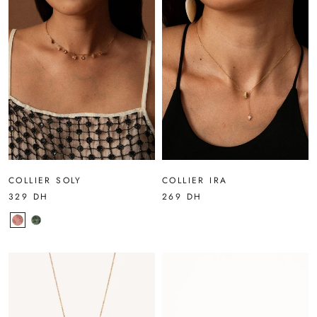
COLLIER SOLY
COLLIER IRA
329 DH
269 DH