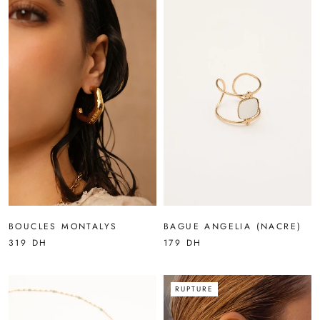
BOUCLES MONTALYS
BAGUE ANGELIA (NACRE)
319 DH
179 DH
RUPTURE