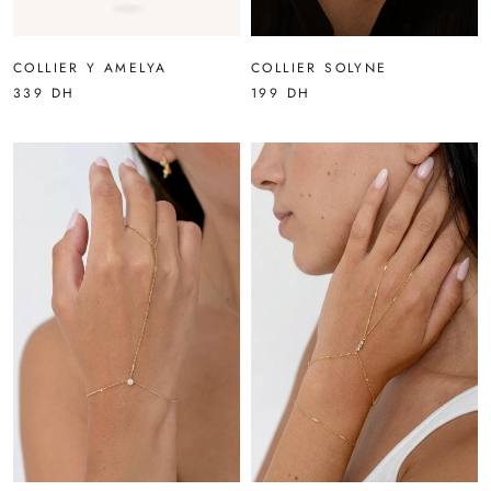
COLLIER Y AMELYA
COLLIER SOLYNE
339 DH
199 DH