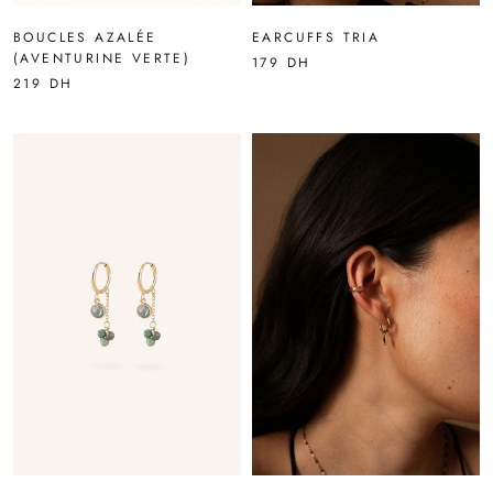
BOUCLES AZALÉE
EARCUFFS TRIA
(AVENTURINE VERTE)
179 DH
219 DH