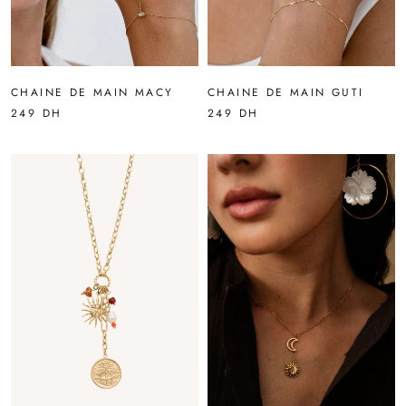
CHAINE DE MAIN MACY
CHAINE DE MAIN GUTI
249 DH
249 DH