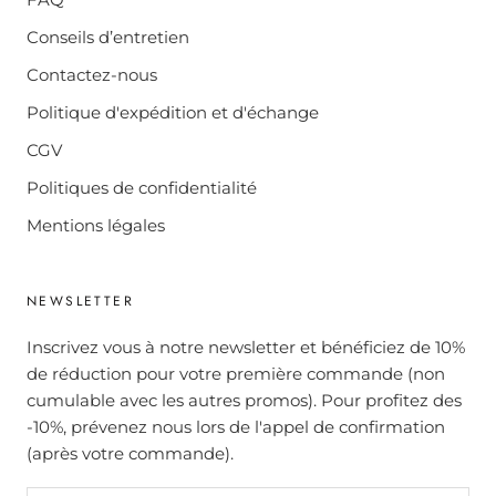
Conseils d’entretien
Contactez-nous
Politique d'expédition et d'échange
CGV
Politiques de confidentialité
Mentions légales
NEWSLETTER
Inscrivez vous à notre newsletter et bénéficiez de 10%
de réduction pour votre première commande (non
cumulable avec les autres promos). Pour profitez des
-10%, prévenez nous lors de l'appel de confirmation
(après votre commande).