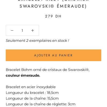
SWAROVSKI® ÉMERAUDE)
279 DH
Seulement 2 exemplaires en stock !
AJOUTER AU PANIER
Bracelet Bohm orné de cristaux de Swarovski®,
couleur émeraude.
Bracelet en acier inoxydable
Longueur du bracelet : 18,5cm
Longueur de la chaîne: 15,5cm
Longueur de la chaîne de réglette: 3cm