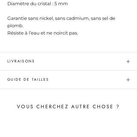
Diamètre du cristal : 5 mm
Garantie sans nickel, sans cadmium, sans sel de
plomb.
Résiste à l’eau et ne noircit pas.
LIVRAISONS
GUIDE DE TAILLES
VOUS CHERCHEZ AUTRE CHOSE ?