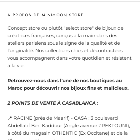
A PROPOS DE MINIMOON STORE
Concept store ou plutôt "select store" de bijoux de
créatrices françaises, conçus à la main dans des
ateliers parisiens sous le signe de la qualité et de
l’originalité. Nos collections chics et décontractées
vous accompagnent dans votre quotidien et résistent
à la vie.
Retrouvez-nous dans l'une de nos boutiques au
Maroc pour découvrir nos bijoux fins et malicieux.
2 POINTS DE VENTE À CASABLANCA :
📍
RACINE (près de Maarif) - CASA
: 3 boulevard
Abdellatif Ben Kaddour (Angle avenue ZREKTOUNI),
à côté du magasin OTHENTIC (Ex Occitane) et de la