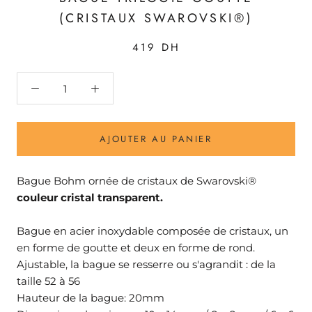
(CRISTAUX SWAROVSKI®)
419 DH
AJOUTER AU PANIER
Bague Bohm ornée de cristaux de Swarovski®
couleur cristal transparent.
Bague en acier inoxydable composée de cristaux, un
en forme de goutte et deux en forme de rond.
Ajustable, la bague se resserre ou s'agrandit : de la
taille 52 à 56
Hauteur de la bague: 20mm