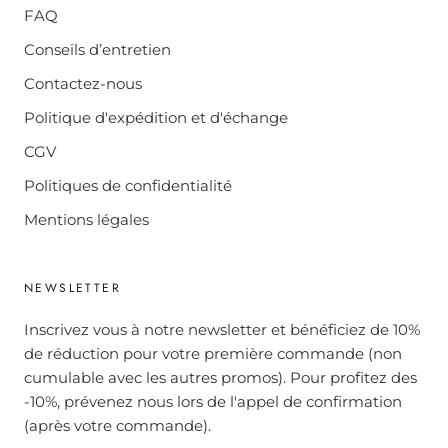
FAQ
Conseils d’entretien
Contactez-nous
Politique d'expédition et d'échange
CGV
Politiques de confidentialité
Mentions légales
NEWSLETTER
Inscrivez vous à notre newsletter et bénéficiez de 10%
de réduction pour votre première commande (non
cumulable avec les autres promos). Pour profitez des
-10%, prévenez nous lors de l'appel de confirmation
(après votre commande).