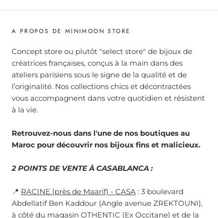
A PROPOS DE MINIMOON STORE
Concept store ou plutôt "select store" de bijoux de
créatrices françaises, conçus à la main dans des
ateliers parisiens sous le signe de la qualité et de
l’originalité. Nos collections chics et décontractées
vous accompagnent dans votre quotidien et résistent
à la vie.
Retrouvez-nous dans l'une de nos boutiques au
Maroc pour découvrir nos bijoux fins et malicieux.
2 POINTS DE VENTE À CASABLANCA :
📍
RACINE (près de Maarif) - CASA
: 3 boulevard
Abdellatif Ben Kaddour (Angle avenue ZREKTOUNI),
à côté du magasin OTHENTIC (Ex Occitane) et de la