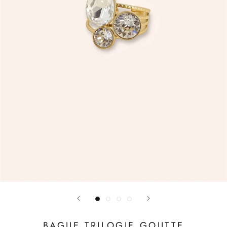
BAGUE TRILOGIE GOUTTE