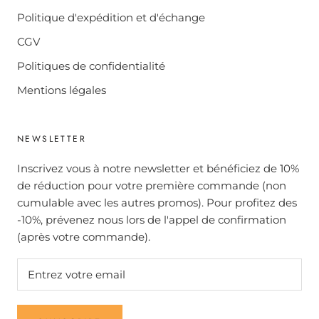
Politique d'expédition et d'échange
CGV
Politiques de confidentialité
Mentions légales
NEWSLETTER
Inscrivez vous à notre newsletter et bénéficiez de 10%
de réduction pour votre première commande (non
cumulable avec les autres promos). Pour profitez des
-10%, prévenez nous lors de l'appel de confirmation
(après votre commande).