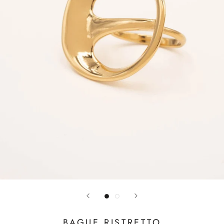
BAGUE RISTRETTO