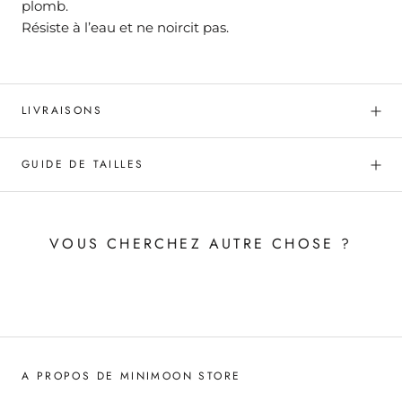
plomb.
Résiste à l’eau et ne noircit pas.
LIVRAISONS
GUIDE DE TAILLES
VOUS CHERCHEZ AUTRE CHOSE ?
A PROPOS DE MINIMOON STORE