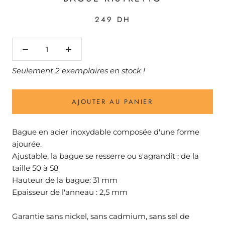
249 DH
Seulement 2 exemplaires en stock !
AJOUTER AU PANIER
Bague en acier inoxydable composée d'une forme
ajourée.
Ajustable, la bague se resserre ou s'agrandit : de la
taille 50 à 58
Hauteur de la bague: 31 mm
Epaisseur de l'anneau : 2,5 mm
Garantie sans nickel, sans cadmium, sans sel de