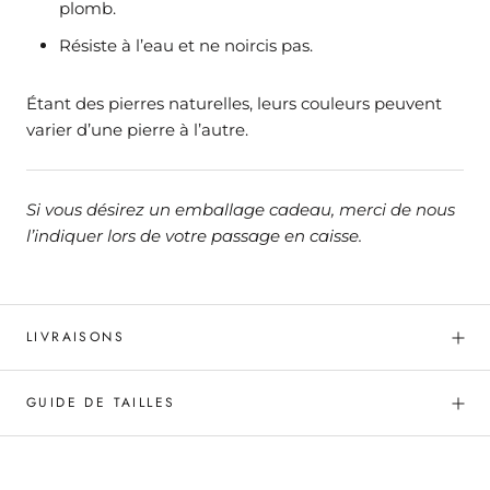
plomb.
Résiste à l’eau et ne noircis pas.
Étant des pierres naturelles, leurs couleurs peuvent
varier d’une pierre à l’autre.
Si vous désirez un emballage cadeau, merci de nous
l’indiquer lors de votre passage en caisse.
LIVRAISONS
GUIDE DE TAILLES