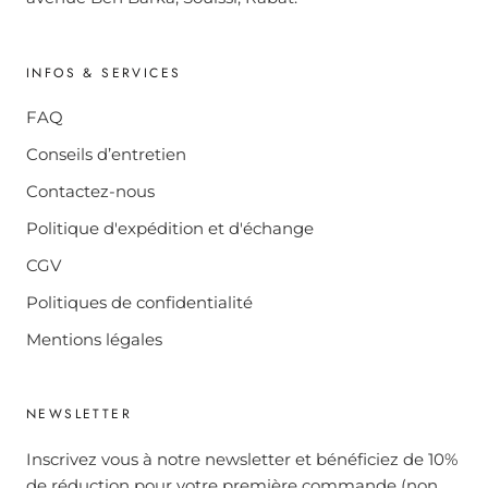
INFOS & SERVICES
FAQ
Conseils d’entretien
Contactez-nous
Politique d'expédition et d'échange
CGV
Politiques de confidentialité
Mentions légales
NEWSLETTER
Inscrivez vous à notre newsletter et bénéficiez de 10%
de réduction pour votre première commande (non