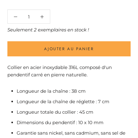
Seulement 2 exemplaires en stock !
AJOUTER AU PANIER
Collier en acier inoxydable 316L composé d'un
pendentif carré en pierre naturelle.
Longueur de la chaîne : 38 cm
Longueur de la chaîne de réglette : 7 cm
Longueur totale du collier : 45 cm
Dimensions du pendentif : 10 x 10 mm
Garantie sans nickel, sans cadmium, sans sel de