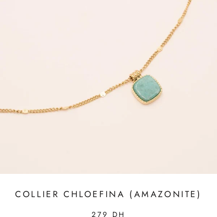
COLLIER CHLOEFINA (AMAZONITE)
279 DH