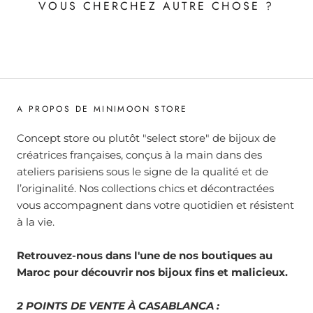
VOUS CHERCHEZ AUTRE CHOSE ?
A PROPOS DE MINIMOON STORE
Concept store ou plutôt "select store" de bijoux de
créatrices françaises, conçus à la main dans des
ateliers parisiens sous le signe de la qualité et de
l’originalité. Nos collections chics et décontractées
vous accompagnent dans votre quotidien et résistent
à la vie.
Retrouvez-nous dans l'une de nos boutiques au
Maroc pour découvrir nos bijoux fins et malicieux.
2 POINTS DE VENTE À CASABLANCA :