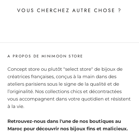
VOUS CHERCHEZ AUTRE CHOSE ?
A PROPOS DE MINIMOON STORE
Concept store ou plutôt "select store" de bijoux de
créatrices françaises, conçus à la main dans des
ateliers parisiens sous le signe de la qualité et de
l’originalité. Nos collections chics et décontractées
vous accompagnent dans votre quotidien et résistent
à la vie.
Retrouvez-nous dans l'une de nos boutiques au
Maroc pour découvrir nos bijoux fins et malicieux.