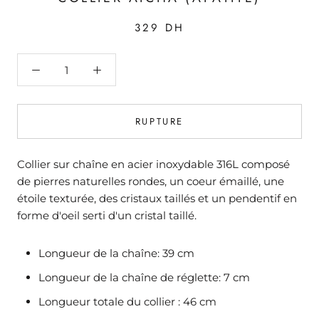
329 DH
RUPTURE
Collier sur chaîne en acier inoxydable 316L composé
de pierres naturelles rondes, un coeur émaillé, une
étoile texturée, des cristaux taillés et un pendentif en
forme d'oeil serti d'un cristal taillé.
Longueur de la chaîne: 39 cm
Longueur de la chaîne de réglette: 7 cm
Longueur totale du collier : 46 cm