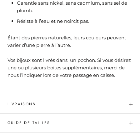
G
arantie sans nickel, sans cadmium, sans sel de
plomb.
Résiste à l’eau et ne noircit pas.
Étant des pierres naturelles, leurs couleurs peuvent
varier d’une pierre à l’autre.
Vos bijoux sont livrés dans un pochon. Si vous désirez
une ou plusieurs boites supplémentaires, merci de
nous l’indiquer lors de votre passage en caisse.
LIVRAISONS
GUIDE DE TAILLES