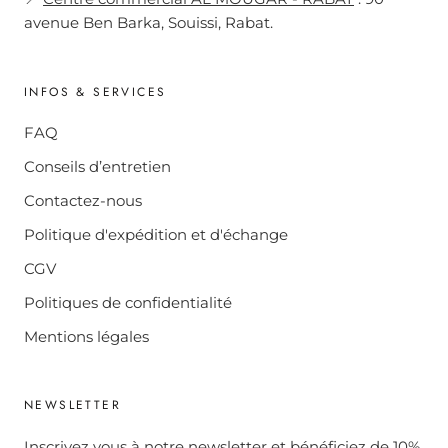
avenue Ben Barka, Souissi, Rabat.
INFOS & SERVICES
FAQ
Conseils d’entretien
Contactez-nous
Politique d'expédition et d'échange
CGV
Politiques de confidentialité
Mentions légales
NEWSLETTER
Inscrivez vous à notre newsletter et bénéficiez de 10%