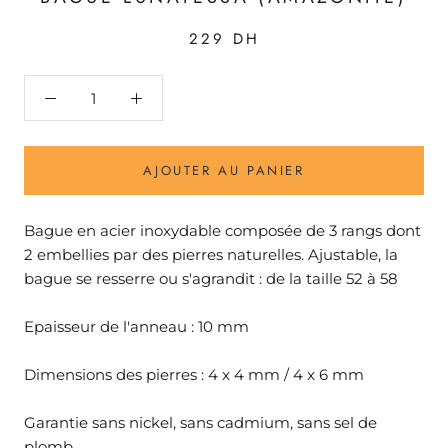
229 DH
AJOUTER AU PANIER
Bague en acier inoxydable composée de 3 rangs dont
2 embellies par des pierres naturelles. Ajustable, la
bague se resserre ou s'agrandit : de la taille 52 à 58
Epaisseur de l'anneau : 10 mm
Dimensions des pierres : 4 x 4 mm / 4 x 6 mm
Garantie sans nickel, sans cadmium, sans sel de
plomb.