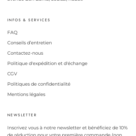
INFOS & SERVICES
FAQ
Conseils d’entretien
Contactez-nous
Politique d'expédition et d'échange
CGV
Politiques de confidentialité
Mentions légales
NEWSLETTER
Inscrivez vous à notre newsletter et bénéficiez de 10%
de réduction pour votre première commande (non