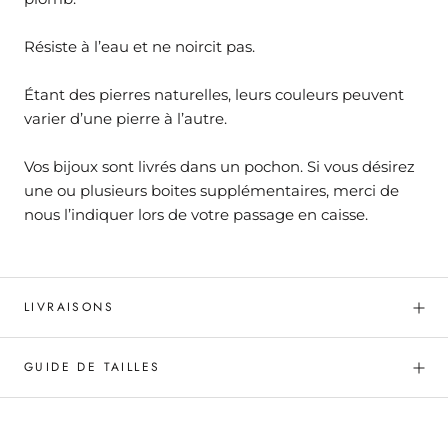
Résiste à l’eau et ne noircit pas.
Étant des pierres naturelles, leurs couleurs peuvent
varier d’une pierre à l’autre.
Vos bijoux sont livrés dans un pochon. Si vous désirez
une ou plusieurs boites supplémentaires, merci de
nous l’indiquer lors de votre passage en caisse.
LIVRAISONS
GUIDE DE TAILLES