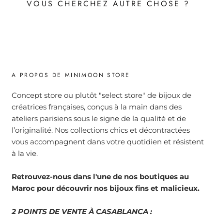
VOUS CHERCHEZ AUTRE CHOSE ?
A PROPOS DE MINIMOON STORE
Concept store ou plutôt "select store" de bijoux de
créatrices françaises, conçus à la main dans des
ateliers parisiens sous le signe de la qualité et de
l’originalité. Nos collections chics et décontractées
vous accompagnent dans votre quotidien et résistent
à la vie.
Retrouvez-nous dans l'une de nos boutiques au
Maroc pour découvrir nos bijoux fins et malicieux.
2 POINTS DE VENTE À CASABLANCA :